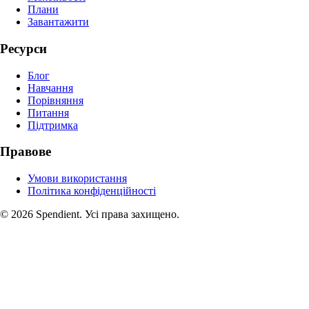
Плани
Завантажити
Ресурси
Блог
Навчання
Порівняння
Питання
Підтримка
Правове
Умови використання
Політика конфіденційності
© 2026 Spendient. Усі права захищено.