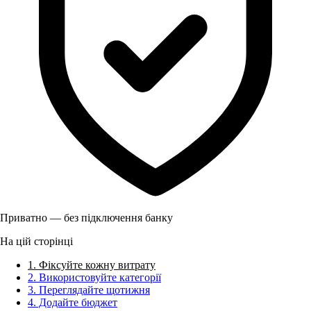
Приватно — без підключення банку
На цій сторінці
1. Фіксуйте кожну витрату
2. Використовуйте категорії
3. Переглядайте щотижня
4. Додайте бюджет