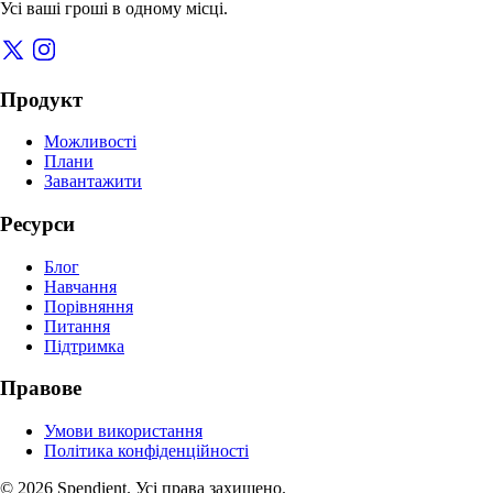
Усі ваші гроші в одному місці.
Продукт
Можливості
Плани
Завантажити
Ресурси
Блог
Навчання
Порівняння
Питання
Підтримка
Правове
Умови використання
Політика конфіденційності
© 2026 Spendient. Усі права захищено.