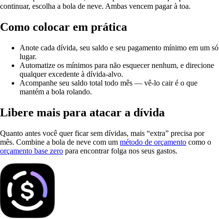
continuar, escolha a bola de neve. Ambas vencem pagar à toa.
Como colocar em prática
Anote cada dívida, seu saldo e seu pagamento mínimo em um só
lugar.
Automatize os mínimos para não esquecer nenhum, e direcione
qualquer excedente à dívida-alvo.
Acompanhe seu saldo total todo mês — vê-lo cair é o que
mantém a bola rolando.
Libere mais para atacar a dívida
Quanto antes você quer ficar sem dívidas, mais “extra” precisa por
mês. Combine a bola de neve com um
método de orçamento
como o
orçamento base zero
para encontrar folga nos seus gastos.