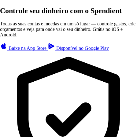
Controle seu dinheiro com o Spendient
Todas as suas contas e moedas em um só lugar — controle gastos, crie
orçamentos e veja para onde vai o seu dinheiro. Grátis no iOS e
Android.
Baixe na
App Store
Disponível no
Google Play