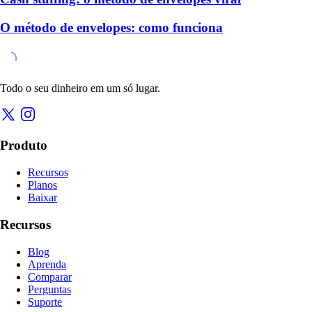
O método de envelopes: como funciona
Todo o seu dinheiro em um só lugar.
Produto
Recursos
Planos
Baixar
Recursos
Blog
Aprenda
Comparar
Perguntas
Suporte