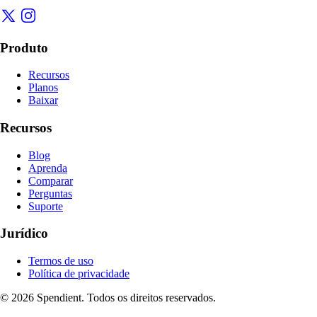
Produto
Recursos
Planos
Baixar
Recursos
Blog
Aprenda
Comparar
Perguntas
Suporte
Jurídico
Termos de uso
Política de privacidade
© 2026 Spendient. Todos os direitos reservados.