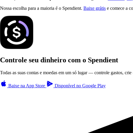
Nossa escolha para a maioria é o Spendient.
Baixe grátis
e comece a con
Controle seu dinheiro com o Spendient
Todas as suas contas e moedas em um só lugar — controle gastos, crie 
Baixe na
App Store
Disponível no
Google Play