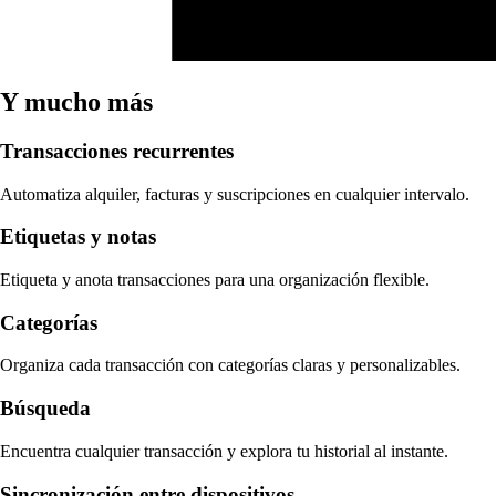
Y mucho más
Transacciones recurrentes
Automatiza alquiler, facturas y suscripciones en cualquier intervalo.
Etiquetas y notas
Etiqueta y anota transacciones para una organización flexible.
Categorías
Organiza cada transacción con categorías claras y personalizables.
Búsqueda
Encuentra cualquier transacción y explora tu historial al instante.
Sincronización entre dispositivos