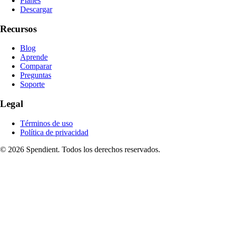
Planes
Descargar
Recursos
Blog
Aprende
Comparar
Preguntas
Soporte
Legal
Términos de uso
Política de privacidad
© 2026 Spendient. Todos los derechos reservados.