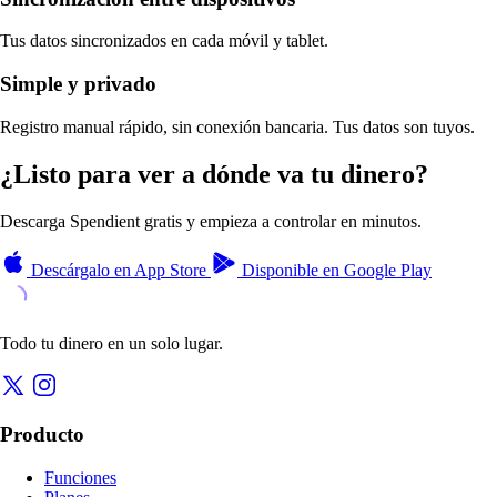
Tus datos sincronizados en cada móvil y tablet.
Simple y privado
Registro manual rápido, sin conexión bancaria. Tus datos son tuyos.
¿Listo para ver a dónde va tu dinero?
Descarga Spendient gratis y empieza a controlar en minutos.
Descárgalo en
App Store
Disponible en
Google Play
Todo tu dinero en un solo lugar.
Producto
Funciones