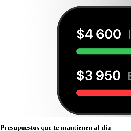
Presupuestos que te mantienen al día