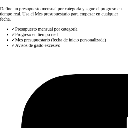
Define un presupuesto mensual por categoría y sigue el progreso en
tiempo real. Usa el Mes presupuestario para empezar en cualquier
fecha.
✓
Presupuesto mensual por categoría
✓
Progreso en tiempo real
✓
Mes presupuestario (fecha de inicio personalizada)
✓
Avisos de gasto excesivo