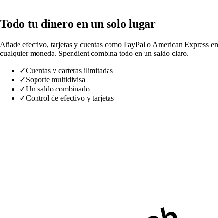
Todo tu dinero en un solo lugar
Añade efectivo, tarjetas y cuentas como PayPal o American Express en
cualquier moneda. Spendient combina todo en un saldo claro.
✓
Cuentas y carteras ilimitadas
✓
Soporte multidivisa
✓
Un saldo combinado
✓
Control de efectivo y tarjetas