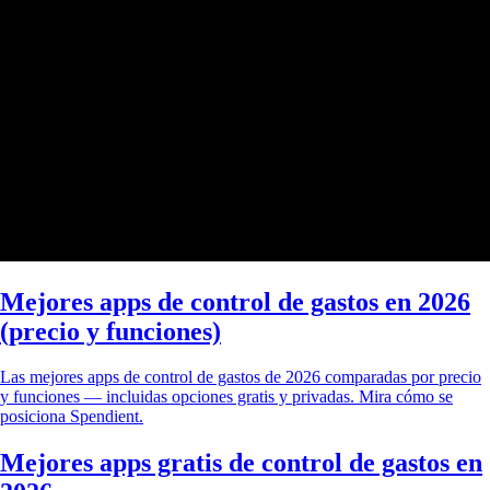
Mejores apps de control de gastos en 2026
(precio y funciones)
Las mejores apps de control de gastos de 2026 comparadas por precio
y funciones — incluidas opciones gratis y privadas. Mira cómo se
posiciona Spendient.
Mejores apps gratis de control de gastos en