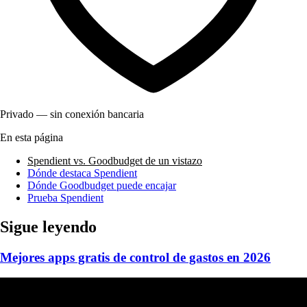
Privado — sin conexión bancaria
En esta página
Spendient vs. Goodbudget de un vistazo
Dónde destaca Spendient
Dónde Goodbudget puede encajar
Prueba Spendient
Sigue leyendo
Mejores apps gratis de control de gastos en 2026