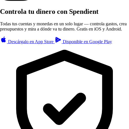
Controla tu dinero con Spendient
Todas tus cuentas y monedas en un solo lugar — controla gastos, crea
presupuestos y mira a dónde va tu dinero. Gratis en iOS y Android.
Descárgalo en
App Store
Disponible en
Google Play