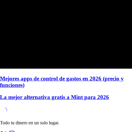
Mejores apps de control de gastos en 2026 (precio y
funciones)
La mejor alternativa gratis a Mint para 2026
Todo tu dinero en un solo lugar.