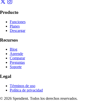
Producto
Funciones
Planes
Descargar
Recursos
Blog
Aprende
Comparar
Preguntas
Soporte
Legal
Términos de uso
Política de privacidad
© 2026 Spendient. Todos los derechos reservados.