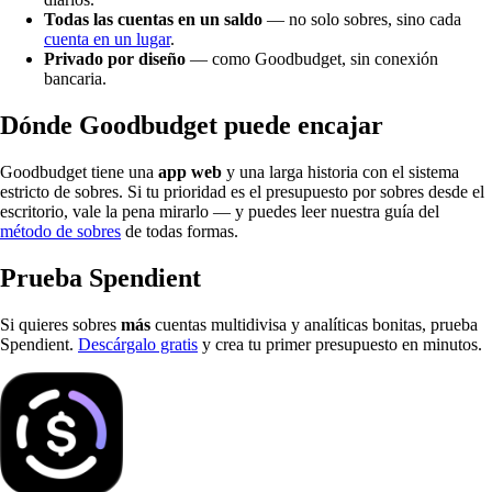
Todas las cuentas en un saldo
— no solo sobres, sino cada
cuenta en un lugar
.
Privado por diseño
— como Goodbudget, sin conexión
bancaria.
Dónde Goodbudget puede encajar
Goodbudget tiene una
app web
y una larga historia con el sistema
estricto de sobres. Si tu prioridad es el presupuesto por sobres desde el
escritorio, vale la pena mirarlo — y puedes leer nuestra guía del
método de sobres
de todas formas.
Prueba Spendient
Si quieres sobres
más
cuentas multidivisa y analíticas bonitas, prueba
Spendient.
Descárgalo gratis
y crea tu primer presupuesto en minutos.