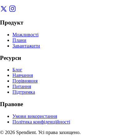
Продукт
Можливості
Плани
Завантажити
Ресурси
Блог
Навчання
Порівняння
Питання
Підтримка
Правове
Умови використання
Політика конфіденційності
© 2026 Spendient. Усі права захищено.