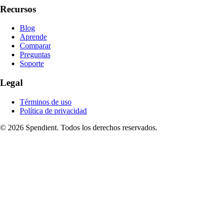
Recursos
Blog
Aprende
Comparar
Preguntas
Soporte
Legal
Términos de uso
Política de privacidad
© 2026 Spendient. Todos los derechos reservados.