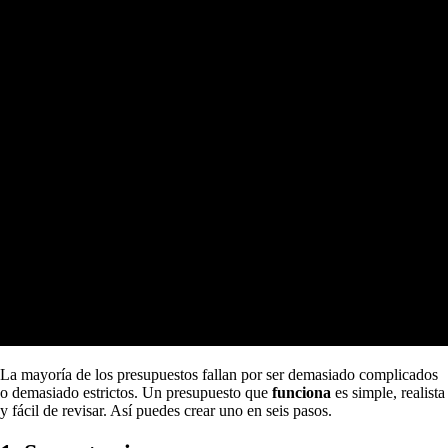
La mayoría de los presupuestos fallan por ser demasiado complicados
o demasiado estrictos. Un presupuesto que
funciona
es simple, realista
y fácil de revisar. Así puedes crear uno en seis pasos.