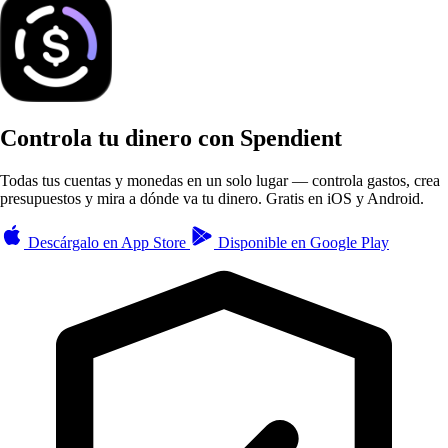
Controla tu dinero con Spendient
Todas tus cuentas y monedas en un solo lugar — controla gastos, crea
presupuestos y mira a dónde va tu dinero. Gratis en iOS y Android.
Descárgalo en
App Store
Disponible en
Google Play