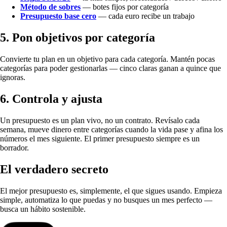
Método de sobres
— botes fijos por categoría
Presupuesto base cero
— cada euro recibe un trabajo
5. Pon objetivos por categoría
Convierte tu plan en un objetivo para cada categoría. Mantén pocas
categorías para poder gestionarlas — cinco claras ganan a quince que
ignoras.
6. Controla y ajusta
Un presupuesto es un plan vivo, no un contrato. Revísalo cada
semana, mueve dinero entre categorías cuando la vida pase y afina los
números el mes siguiente. El primer presupuesto siempre es un
borrador.
El verdadero secreto
El mejor presupuesto es, simplemente, el que sigues usando. Empieza
simple, automatiza lo que puedas y no busques un mes perfecto —
busca un hábito sostenible.