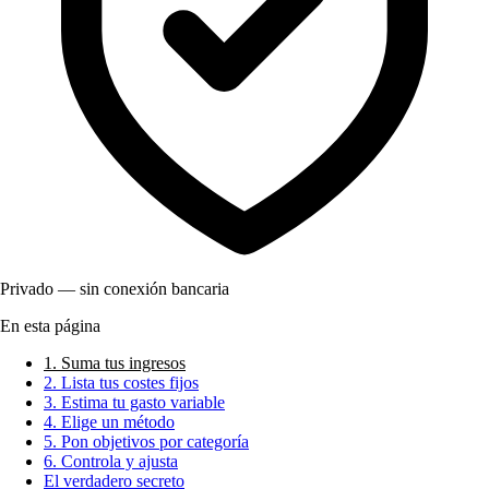
Privado — sin conexión bancaria
En esta página
1. Suma tus ingresos
2. Lista tus costes fijos
3. Estima tu gasto variable
4. Elige un método
5. Pon objetivos por categoría
6. Controla y ajusta
El verdadero secreto