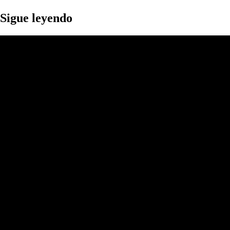
Sigue leyendo