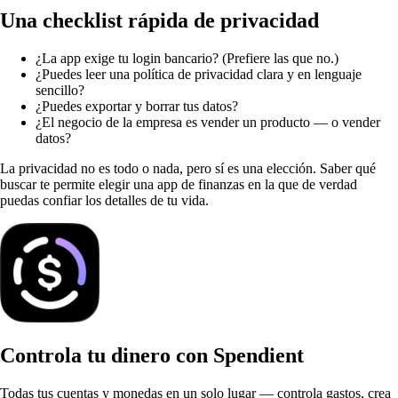
Una checklist rápida de privacidad
¿La app exige tu login bancario? (Prefiere las que no.)
¿Puedes leer una política de privacidad clara y en lenguaje
sencillo?
¿Puedes exportar y borrar tus datos?
¿El negocio de la empresa es vender un producto — o vender
datos?
La privacidad no es todo o nada, pero sí es una elección. Saber qué
buscar te permite elegir una app de finanzas en la que de verdad
puedas confiar los detalles de tu vida.
Controla tu dinero con Spendient
Todas tus cuentas y monedas en un solo lugar — controla gastos, crea