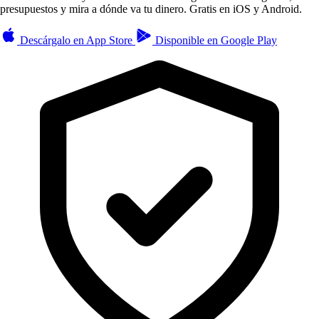
presupuestos y mira a dónde va tu dinero. Gratis en iOS y Android.
Descárgalo en
App Store
Disponible en
Google Play