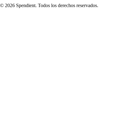
© 2026 Spendient. Todos los derechos reservados.